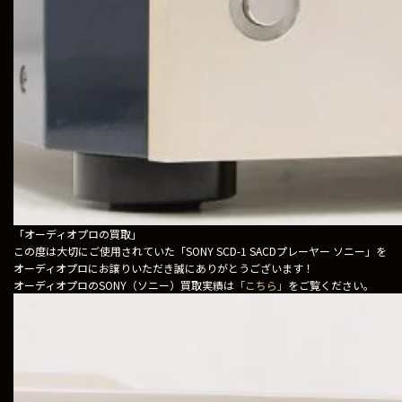
「オーディオプロの買取」
この度は大切にご使用されていた「SONY SCD-1 SACDプレーヤー ソニー」を
オーディオプロにお譲りいただき誠にありがとうございます！
オーディオプロのSONY（ソニー）買取実績は
「こちら」
をご覧ください。