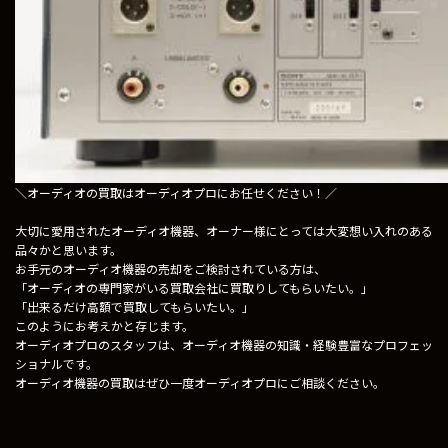
＼オーディオの買取はオーディオプロにお任せください！／
大切に愛用されたオーディオ機器、オーナー様にとっては大変想い入れのある
品々かと思います。
お手元のオーディオ機器の売却をご検討されている方は、
「オーディオの専門家がいる買取会社に買取りしてもらいたい。」
「出来るだけ高額で買取してもらいたい。」
このようにお考えかと存じます。
オーディオプロのスタッフは、
オーディオ機器の知識・経験豊富なプロフェッ
ショナル
です。
オーディオ機器の買取はぜひ一度オーディオプロにご相談ください。