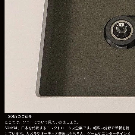
「SONYのご紹介」
ここでは、ソニーについて見ていきましょう。
SONYは、日本を代表するエレクトロニクス企業です。幅広い分野で革新を続
けています。カメラやオーディオ機器はもちろん、ゲームやエンターテインメ