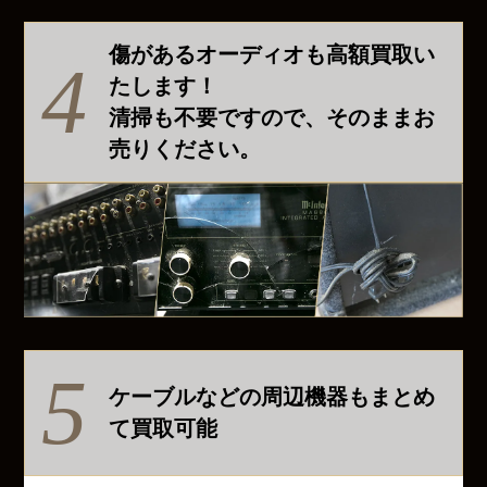
傷があるオーディオも高額買取い
たします！
清掃も不要ですので、そのままお
売りください。
ケーブルなどの周辺機器もまとめ
て買取可能