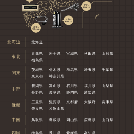
北海道
北海道
青森県
岩手県
宮城県
秋田県
山形県
東北
福島県
茨城県
栃木県
群馬県
埼玉県
千葉県
関東
東京都
神奈川県
新潟県
富山県
石川県
福井県
山梨県
中部
長野県
岐阜県
静岡県
愛知県
三重県
滋賀県
京都府
大阪府
兵庫県
近畿
奈良県
和歌山県
中国
鳥取県
島根県
岡山県
広島県
山口県
四国
徳島県
香川県
愛媛県
高知県