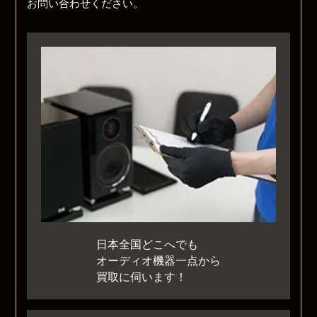
お問い合わせください。
日本全国どこへでも
オーディオ機器一点から
買取に伺います！