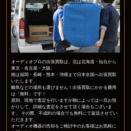
オーディオプロの出張買取は、北は北海道・仙台から
東京・名古屋・大阪、
南は福岡・長崎・熊本・沖縄まで日本全国へ出張買取
いたします。
離島などの場所も選びません！出張買取にかかる費用
は「無料」です！
原則、現地で査定を行いますが物によっては一旦お預
かりして、詳細な査定をさせて頂く場合もございま
す。 その際、不成約の場合でも無料にて返送させてい
ただきます。
オーディオ機器の売却をご検討中のお客様はお気軽に