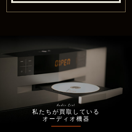
Audio List
私たちが買取している
オーディオ機器