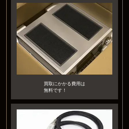
買取にかかる費用は
無料です！