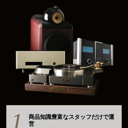
商品知識豊富なスタッフだけで運
営