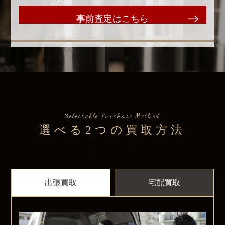
事前査定はこちら
Selectable Purchase Method
選べる2つの買取方法
出張買取
宅配買取