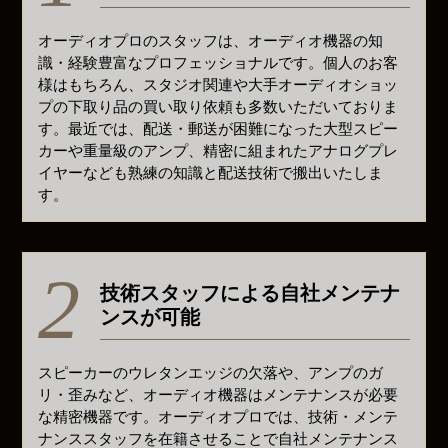
オーディオプロのスタッフは、オーディオ機器の知
識・経験豊富なプロフェッショナルです。個人のお客
様はもちろん、スタジオ関連や大手オーディオショッ
プの下取り品の買い取り依頼も多数いただいておりま
す。最近では、配送・郵送が困難になった大型スピー
カーや重量級のアンプ、精密に組まれたアナログプレ
イヤーなども熟練の知識と配送技術で搬出いたしま
す。
技術スタッフによる自社メンテナ
ンスが可能
スピーカーのウレタンエッジの欠落や、アンプのガ
リ・歪みなど、オーディオ機器はメンテナンスが必要
な精密機器です。オーディオプロでは、技術・メンテ
ナンススタッフを在籍させることで自社メンテナンス