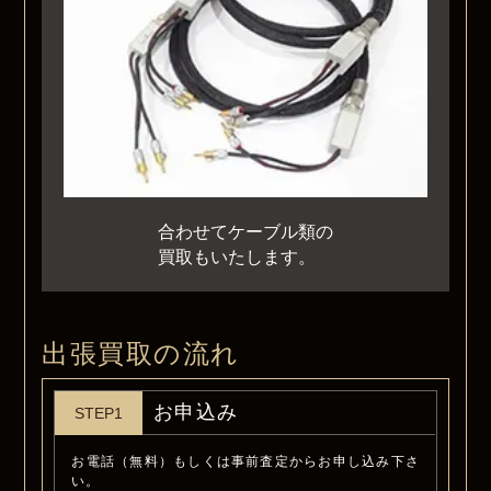
合わせてケーブル類の
買取もいたします。
出張買取の流れ
お申込み
STEP1
お電話（無料）もしくは事前査定からお申し込み下さ
い。