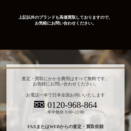
上記以外のブランドも高価買取しておりますので、
お気軽にお問い合わせください。
査定・買取にかかる費用はすべて無料です。
お気軽にお問い合わせください。
お電話一本で日本全国お伺いいたします
0120-968-864
年中無休 9:00~22:00
FAXまたはWEBからの査定・買取依頼