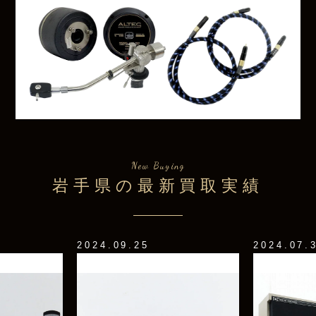
New Buying
岩手県の最新買取実績
2024.09.25
2024.07.