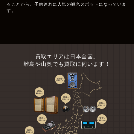
ることから、子供連れに人気の観光スポットになっていま
す。
買取エリアは日本全国。
離島や山奥でも買取に伺います！