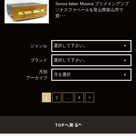
Sonus faber Musica プリメインアンプ
ソナスファベールを富山県富山市で
買･･･
ジャンル
ブランド
月別
アーカイブ
1
2
…
4
>
TOPへ戻る