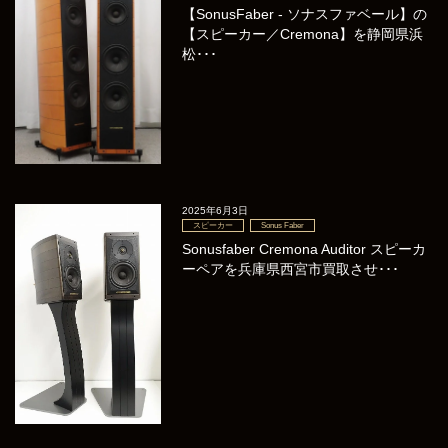
【SonusFaber - ソナスファベール】の
【スピーカー／Cremona】を静岡県浜
松･･･
2025年6月3日
スピーカー
Sonus Faber
Sonusfaber Cremona Auditor スピーカ
ーペアを兵庫県西宮市買取させ･･･