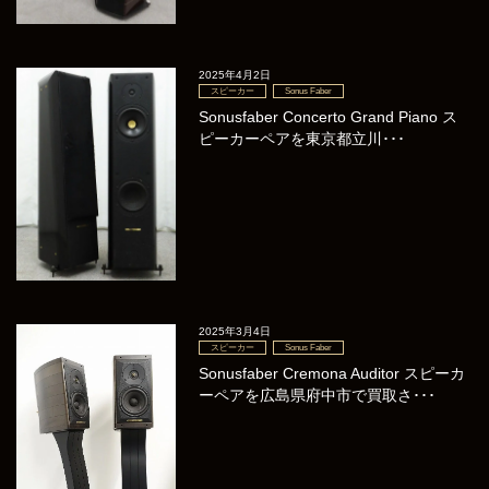
2025年4月2日
スピーカー
Sonus Faber
Sonusfaber Concerto Grand Piano ス
ピーカーペアを東京都立川･･･
2025年3月4日
スピーカー
Sonus Faber
Sonusfaber Cremona Auditor スピーカ
ーペアを広島県府中市で買取さ･･･