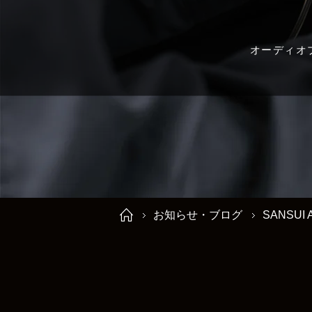
オーディオ
お知らせ・ブログ
SANSUI