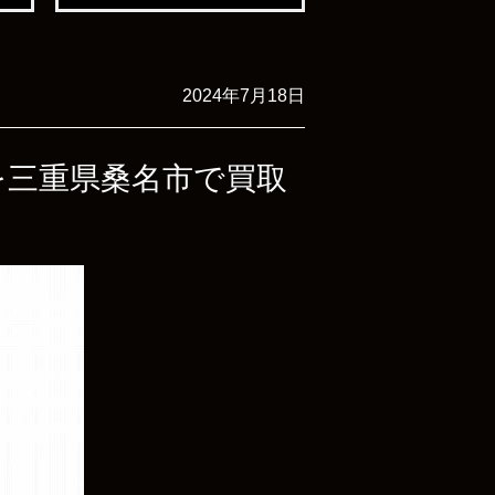
2024年7月18日
スイを三重県桑名市で買取