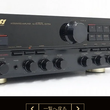
一覧へ戻る