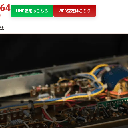
864
LINE査定はこちら
WEB査定はこちら
法