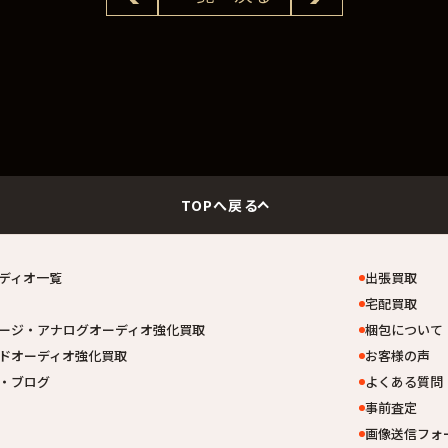
TOPへ戻る
ディオ一覧
出張買取
宅配買取
ージ・アナログオーディオ強化買取
梱包について
ドオーディオ強化買取
お客様の声
・ブログ
よくある質問
事前査定
画像送信フォ