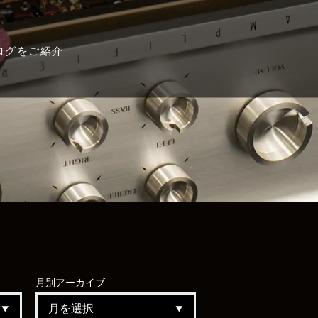
ログをご紹介
月別
アーカイブ