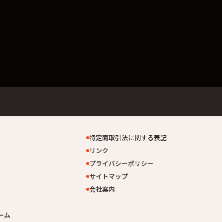
特定商取引法に関する表記
リンク
プライバシーポリシー
サイトマップ
会社案内
ーム