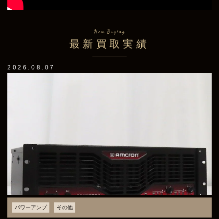
New Buying
最新買取実績
2026.08.07
スピーカー
TAD