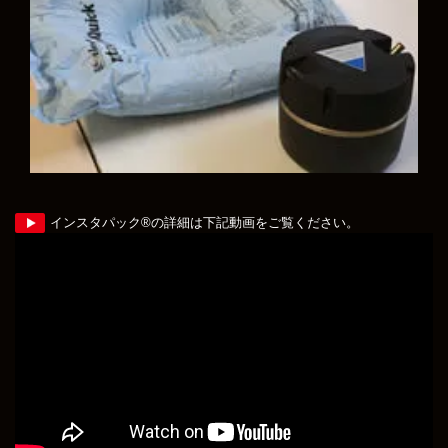
インスタパック®の詳細は下記動画をご覧ください。