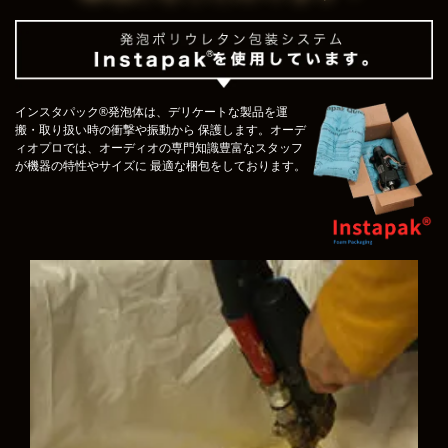
インスタパック®発泡体は、デリケートな製品を運
搬・取り扱い時の衝撃や振動から 保護します。オーデ
ィオプロでは、オーディオの専門知識豊富なスタッフ
が機器の特性やサイズに 最適な梱包をしております。