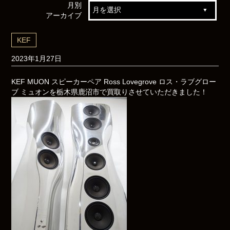
月別
アーカイブ
KEF
2023年1月27日
KEF MUON スピーカーペア Ross Lovegrove ロス・ラブグロー
ブ ミュオンを栃木県鹿沼市で買取りさせていただきました！