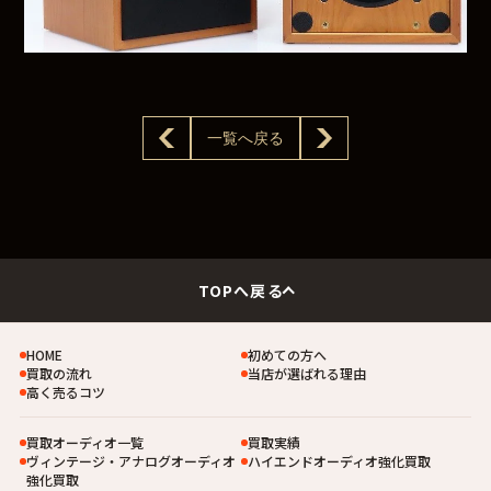
一覧へ戻る
TOPへ戻る
HOME
初めての方へ
買取の流れ
当店が選ばれる理由
高く売るコツ
買取オーディオ一覧
買取実績
ヴィンテージ・アナログオーディオ
ハイエンドオーディオ強化買取
強化買取