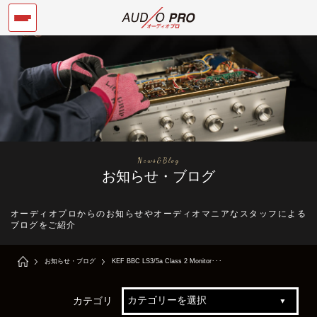
News&Blog
お知らせ・ブログ
オーディオプロからのお知らせやオーディオマニアなスタッフによる
ブログをご紹介
お知らせ・ブログ
KEF BBC LS3/5a Class 2 Monitor･･･
カテゴリ