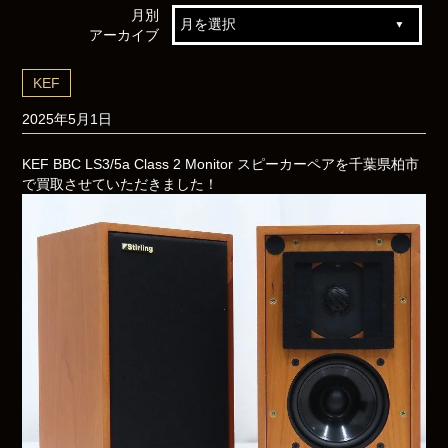
月別
アーカイブ
KEF
2025年5月1日
KEF BBC LS3/5a Class 2 Monitor スピーカーペアを千葉県柏市
で買取させていただきました！