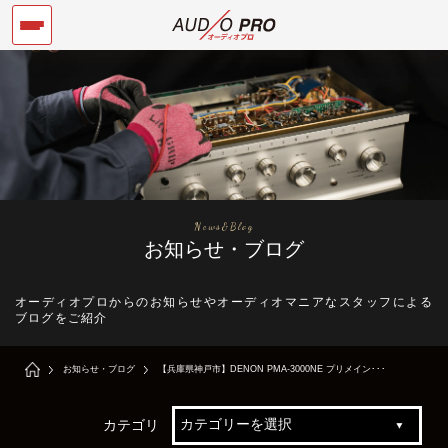
News&Blog
お知らせ・ブログ
オーディオプロからのお知らせやオーディオマニアなスタッフによる
ブログをご紹介
お知らせ・ブログ
【兵庫県神戸市】DENON PMA-3000NE プリメイン･･･
カテゴリ