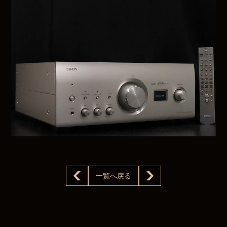
一覧へ戻る