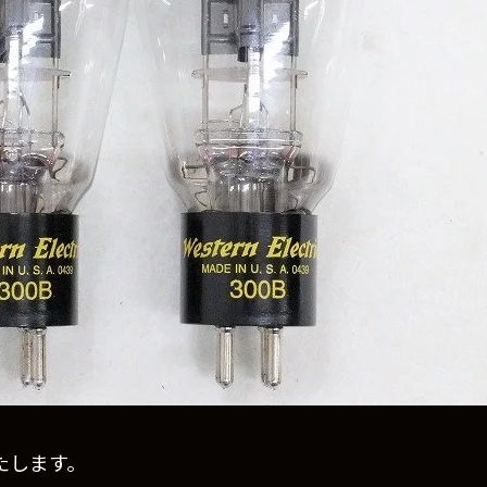
介いたします。