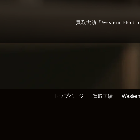
買取実績「Western El
トップページ
買取実績
Western