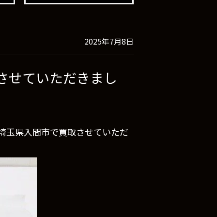
2025年7月8日
で買取させていただきまし
トリックを埼玉県入間市で買取させていただ