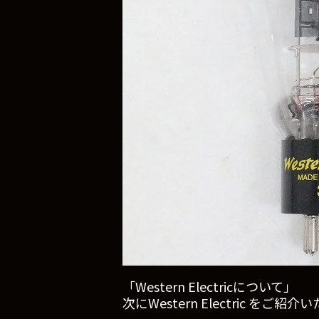
「Western Electricについて」
次にWestern Electric をご紹