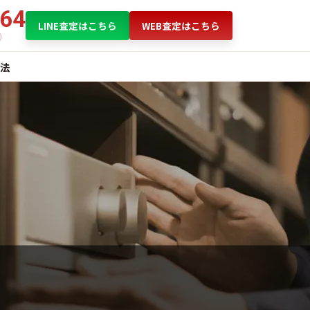
864
LINE査定はこちら
WEB査定はこちら
法