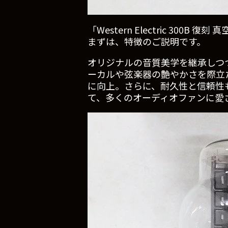
「Western Electric 300B 復
まずは、特徴のご説明です。
オリジナルの音質美学を継承しつ
ーカルや弦楽器の艶やかさを際立
に向上。さらに、耐久性と信頼性
て、多くのオーディオファンに愛