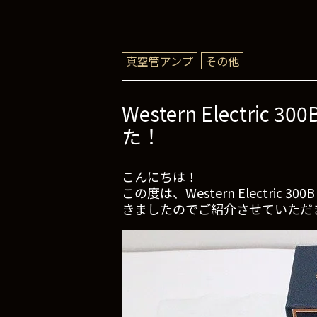
真空管アンプ
その他
Western Elect
た！
こんにちは！
この度は、Western Electri
きましたのでご紹介させていただ