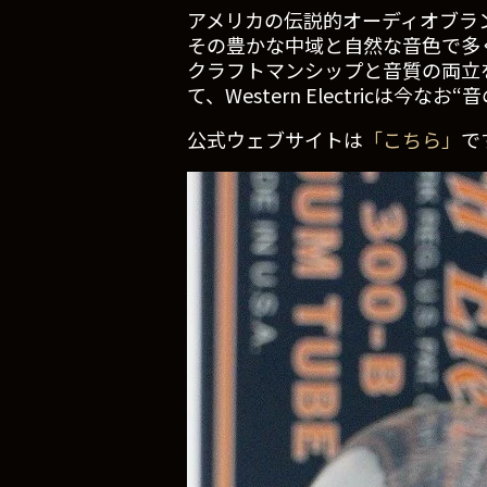
アメリカの伝説的オーディオブラ
その豊かな中域と自然な音色で多
クラフトマンシップと音質の両立
て、Western Electricは
公式ウェブサイトは
「こちら」
で