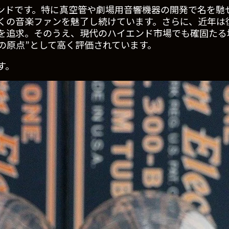
ンドです。特に真空管や劇場用音響機器の開発で名を馳せ
くの音楽ファンを魅了し続けています。さらに、近年は
を追求。そのうえ、現代のハイエンド市場でも確固たる
今なお“音の原点”として高く評価されています。
す。