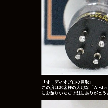
「オーディオプロの買取」
この度はお客様の大切な「Western 
にお譲りいただき誠にありがとう