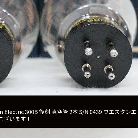
Electric 300B 復刻 真空管 2本 S/N 0439 ウ
ございます！