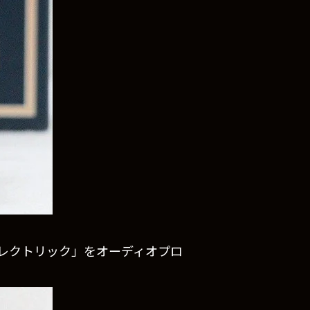
エスタンエレクトリック」をオーディオプロ