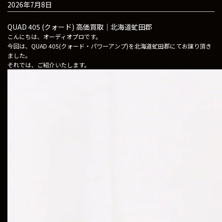
2026年7月8日
QUAD 405 (クォード) 高価買取｜北海道虻田郡
こんにちは、オーディオプロです。
今回は、QUAD 405(クォード・パワーアンプ)を北海道虻田郡にてお譲り頂き
ました。
それでは、ご紹介いたします。