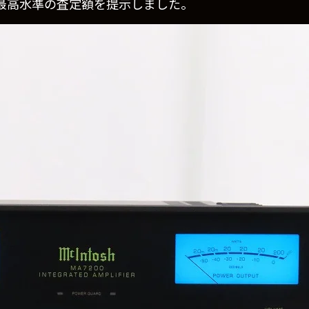
最高水準の査定額を提示しました。