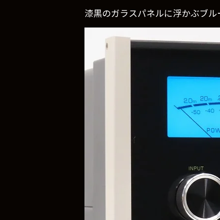
漆黒のガラスパネルに浮かぶブル