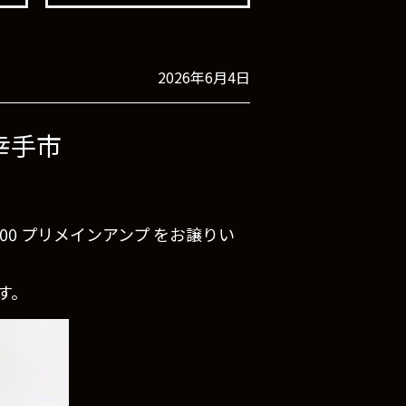
2026年6月4日
県幸手市
00 プリメインアンプ をお譲りい
す。