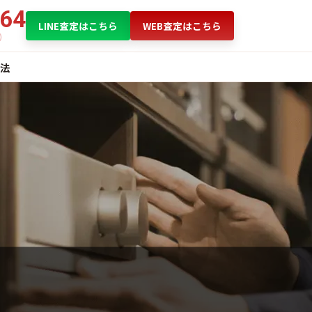
864
LINE査定はこちら
WEB査定はこちら
法