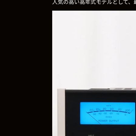
人気の高い高年式モデルとして、