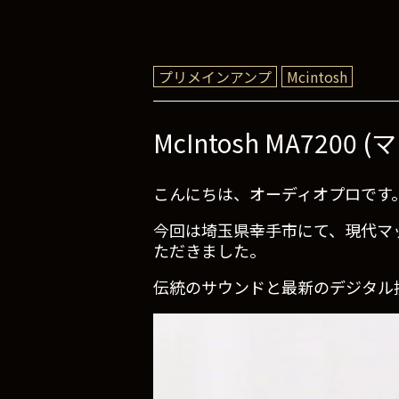
プリメインアンプ
Mcintosh
McIntosh MA72
こんにちは、オーディオプロです
今回は埼玉県幸手市にて、現代マッキ
ただきました。
伝統のサウンドと最新のデジタル