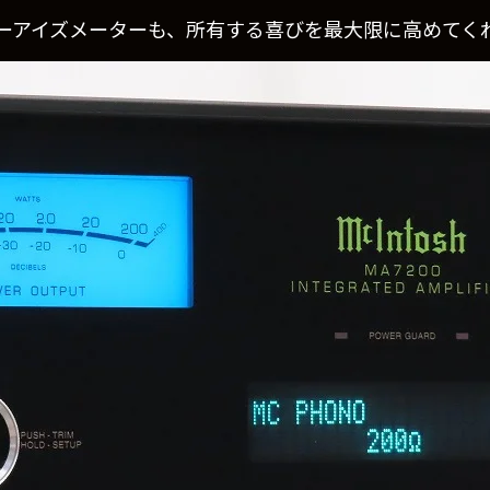
ーアイズメーターも、所有する喜びを最大限に高めてく