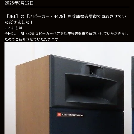
2025年8月12日
【JBL】の【スピーカー・4428】を兵庫県宍粟市で買取させてい
ただきました！
こんにちは！
今回は、JBL 4428 スピーカーペアを兵庫県宍粟市で買取させていただきまし
たのでご紹介させていただきます！