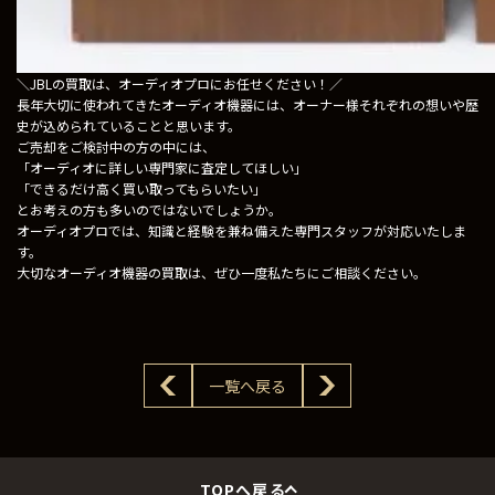
＼JBLの買取は、オーディオプロにお任せください！／
長年大切に使われてきたオーディオ機器には、オーナー様それぞれの想いや歴
史が込められていることと思います。
ご売却をご検討中の方の中には、
「オーディオに詳しい専門家に査定してほしい」
「できるだけ高く買い取ってもらいたい」
とお考えの方も多いのではないでしょうか。
オーディオプロでは、知識と経験を兼ね備えた専門スタッフが対応いたしま
す。
大切なオーディオ機器の買取は、ぜひ一度私たちにご相談ください。
一覧へ戻る
TOPへ戻る