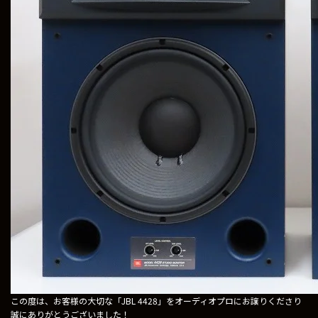
この度は、お客様の大切な「JBL 4428」をオーディオプロにお譲りくださり
誠にありがとうございました！