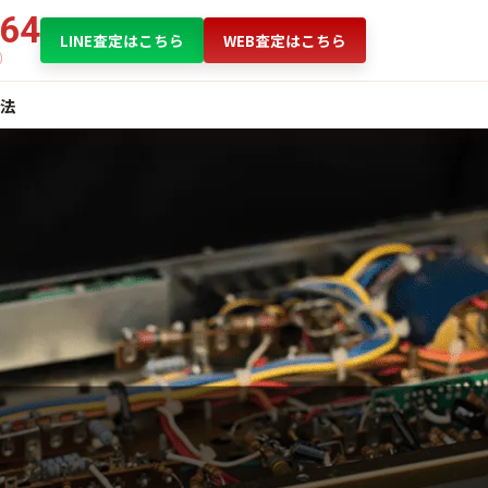
864
LINE査定はこちら
WEB査定はこちら
法