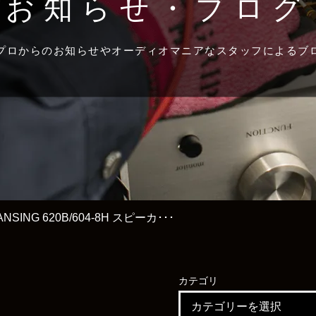
お知らせ・ブログ
プロからのお知らせやオーディオマニアなスタッフによるブ
ANSING 620B/604-8H スピーカ･･･
カテゴリ