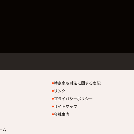
特定商取引法に関する表記
リンク
プライバシーポリシー
サイトマップ
会社案内
ーム