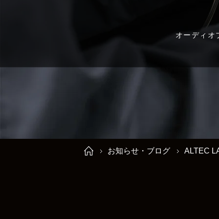
オーディオ
お知らせ・ブログ
ALTEC L