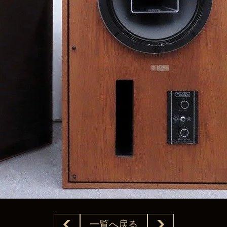
一覧へ戻る