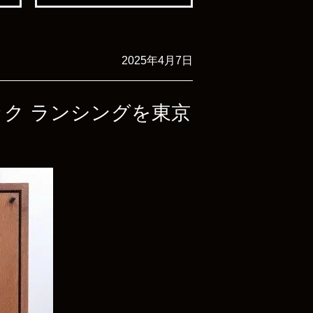
2025年4月7日
アルテック ランシングを東京