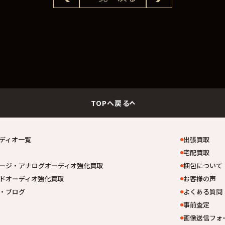
TOPへ戻る
ディオ一覧
出張買取
宅配買取
ージ・アナログオーディオ強化買取
梱包について
ドオーディオ強化買取
お客様の声
・ブログ
よくある質問
事前査定
画像送信フォ