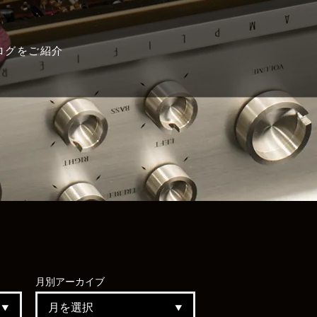
ログをご紹介
月別
アーカイブ