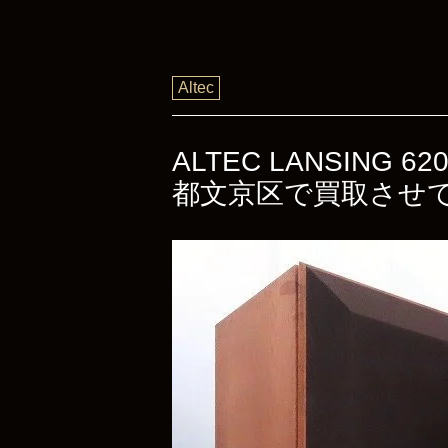
Altec
ALTEC LANSING
都文京区で買取させ