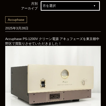
月別
アーカイブ
Accuphase
2025年3月28日
Accuphase PS-1200V クリーン電源 アキュフェーズを東京都中
野区で買取りさせていただきました！