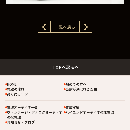
一覧へ戻る
TOPへ戻る
HOME
初めての方へ
買取の流れ
当店が選ばれる理由
高く売るコツ
買取オーディオ一覧
買取実績
ヴィンテージ・アナログオーディオ
ハイエンドオーディオ強化買取
強化買取
お知らせ・ブログ