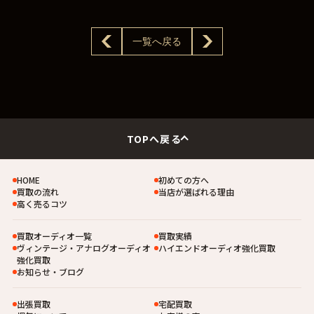
一覧へ戻る
TOPへ戻る
HOME
初めての方へ
買取の流れ
当店が選ばれる理由
高く売るコツ
買取オーディオ一覧
買取実績
ヴィンテージ・アナログオーディオ
ハイエンドオーディオ強化買取
強化買取
お知らせ・ブログ
出張買取
宅配買取