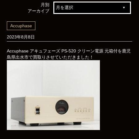
月別
アーカイブ
Accuphase
2023年8月8日
Accuphase アキュフェーズ PS-520 クリーン電源 元箱付を鹿児
島県出水市で買取りさせていただきました！