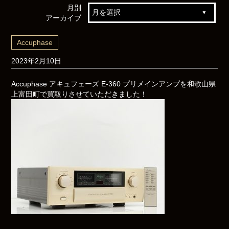
月別
アーカイブ
Accuphase
2023年2月10日
Accuphase アキュフェーズ E-360 プリメインアンプを和歌山県
上富田町で買取りさせていただきました！