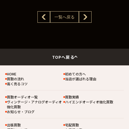
一覧へ戻る
TOPへ戻る
HOME
初めての方へ
買取の流れ
当店が選ばれる理由
高く売るコツ
買取オーディオ一覧
買取実績
ヴィンテージ・アナログオーディオ
ハイエンドオーディオ強化買取
強化買取
お知らせ・ブログ
出張買取
宅配買取