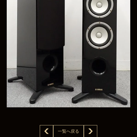
一覧へ戻る