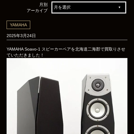
月別
アーカイブ
YAMAHA
2025年3月24日
YAMAHA Soavo-1 スピーカーペアを北海道二海郡で買取りさせ
ていただきました！