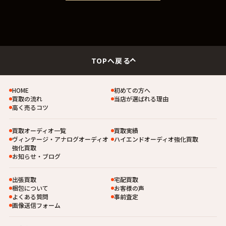
TOPへ戻る
HOME
初めての方へ
買取の流れ
当店が選ばれる理由
高く売るコツ
買取オーディオ一覧
買取実績
ヴィンテージ・アナログオーディオ
ハイエンドオーディオ強化買取
強化買取
お知らせ・ブログ
出張買取
宅配買取
梱包について
お客様の声
よくある質問
事前査定
画像送信フォーム