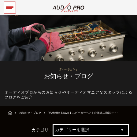
News&Blog
お知らせ・ブログ
オーディオプロからのお知らせやオーディオマニアなスタッフによる
ブログをご紹介
お知らせ・ブログ
YAMAHA Soavo-1 スピーカーペアを北海道二海郡で･･･
カテゴリ