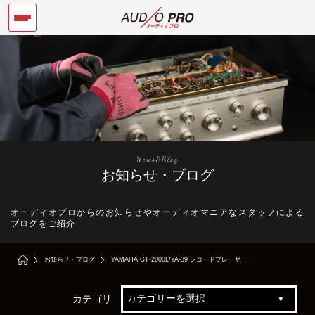
News&Blog
お知らせ・ブログ
オーディオプロからのお知らせやオーディオマニアなスタッフによる
ブログをご紹介
お知らせ・ブログ
YAMAHA GT-2000L/YA-39 レコードプレーヤ･･･
カテゴリ