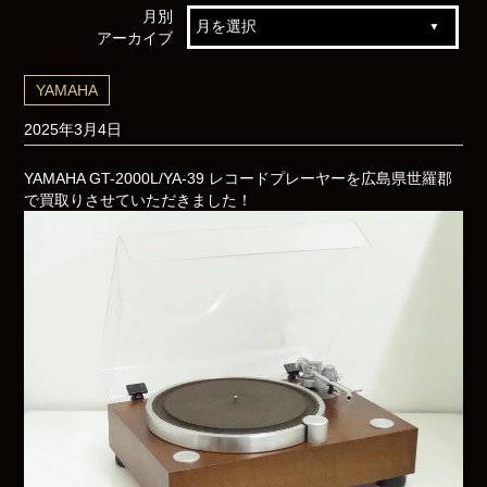
月別
アーカイブ
YAMAHA
2025年3月4日
YAMAHA GT-2000L/YA-39 レコードプレーヤーを広島県世羅郡
で買取りさせていただきました！