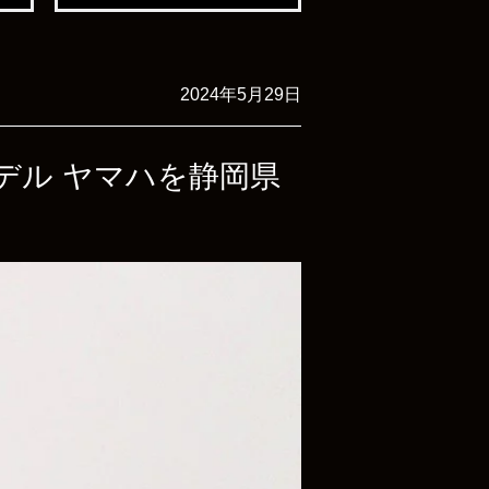
2024年5月29日
念モデル ヤマハを静岡県