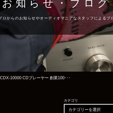
お知らせ・ブログ
プロからのお知らせやオーディオマニアなスタッフによるブ
 CDX-10000 CDプレーヤー 創業100･･･
カテゴリ