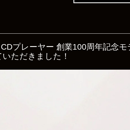
0000 CDプレーヤー 創業100周年記
ていただきました！