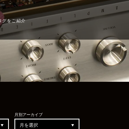
ログをご紹介
月別
アーカイブ