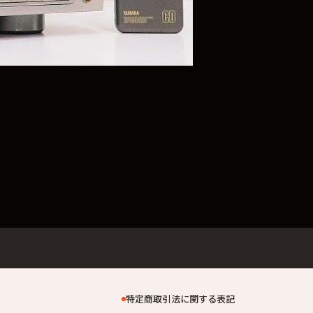
特定商取引法に関する表記