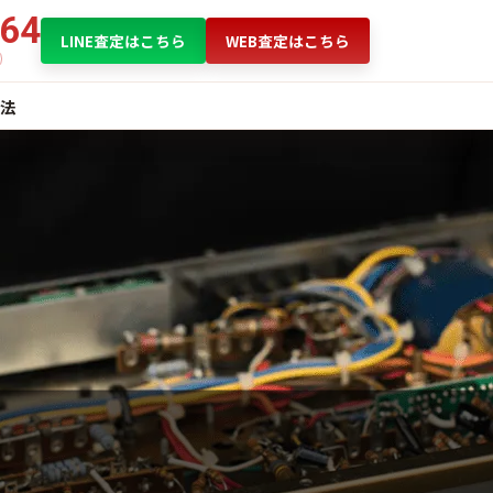
864
LINE査定はこちら
WEB査定はこちら
法