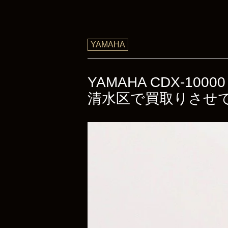
YAMAHA
YAMAHA CDX-1
清水区で買取りさせ