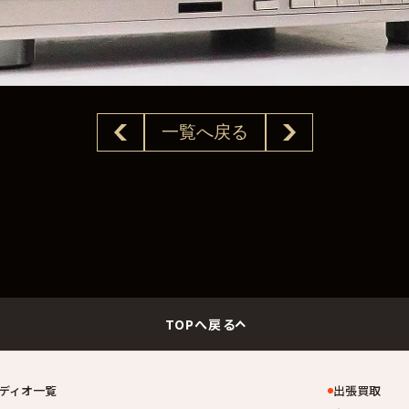
一覧へ戻る
TOPへ戻る
ディオ一覧
出張買取