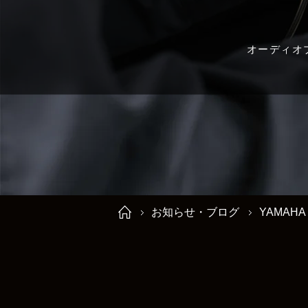
オーディオ
お知らせ・ブログ
YAMAHA