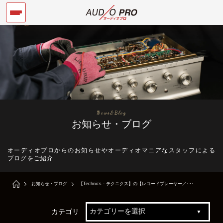
News&Blog
お知らせ・ブログ
オーディオプロからのお知らせやオーディオマニアなスタッフによる
ブログをご紹介
お知らせ・ブログ
【Technics - テクニクス】の【レコードプレーヤー／･･･
カテゴリ