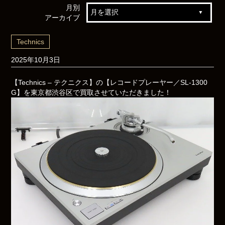
月別
アーカイブ
Technics
2025年10月3日
【Technics – テクニクス】の【レコードプレーヤー／SL-1300
G】を東京都渋谷区で買取させていただきました！