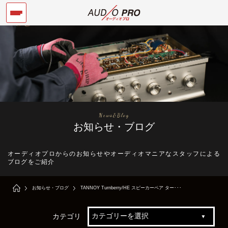
News&Blog
お知らせ・ブログ
オーディオプロからのお知らせやオーディオマニアなスタッフによる
ブログをご紹介
お知らせ・ブログ
TANNOY Turnberry/HE スピーカーペア ター･･･
カテゴリ