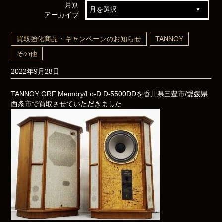
月別
アーカイブ
買取強化商品・キャンペーンのお知らせ
TANNOY
その他
2022年9月28日
TANNOY GRF Memory/Lo-D D-5500DDを香川県三豊市/愛媛県
西条市で買取させていただきました