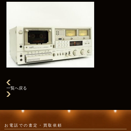
一覧へ戻る
お電話での
査定・買取依頼