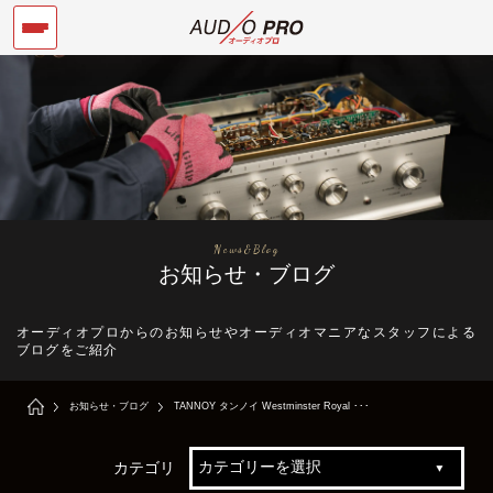
News&Blog
お知らせ・ブログ
オーディオプロからのお知らせやオーディオマニアなスタッフによる
ブログをご紹介
お知らせ・ブログ
TANNOY タンノイ Westminster Royal ･･･
カテゴリ