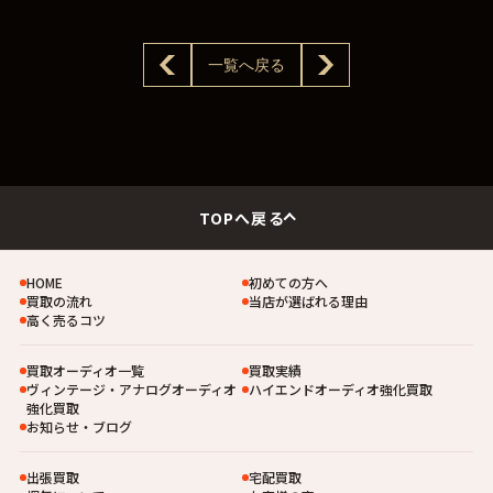
一覧へ戻る
TOPへ戻る
HOME
初めての方へ
買取の流れ
当店が選ばれる理由
高く売るコツ
買取オーディオ一覧
買取実績
ヴィンテージ・アナログオーディオ
ハイエンドオーディオ強化買取
強化買取
お知らせ・ブログ
出張買取
宅配買取