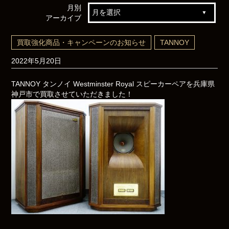
月別
アーカイブ
買取強化商品・キャンペーンのお知らせ
TANNOY
2022年5月20日
TANNOY タンノイ Westminster Royal スピーカーペアを兵庫県
神戸市で買取させていただきました！