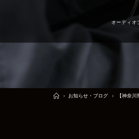
オーディオ
お知らせ・ブログ
【神奈川県茅