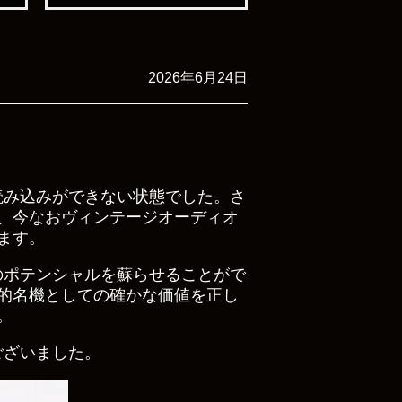
2026年6月24日
読み込みができない状態でした。さ
、今なおヴィンテージオーディオ
ます。
のポテンシャルを蘇らせることがで
的名機としての確かな価値を正し
。
ございました。