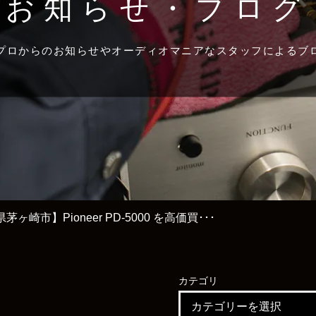
お知らせ・ブログ
プロからのお知らせやオーディオマニアなスタッフによるブ
ヶ崎市】Pioneer PD-5000 を高価買･･･
カテゴリ