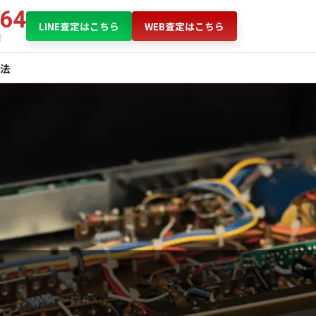
864
LINE査定はこちら
WEB査定はこちら
法