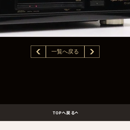
一覧へ戻る
TOPへ戻る