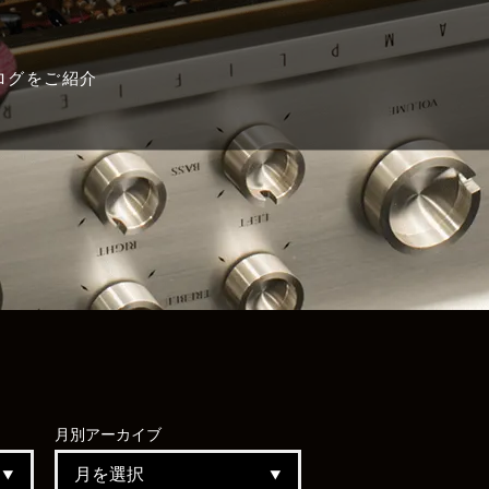
ログをご紹介
月別
アーカイブ