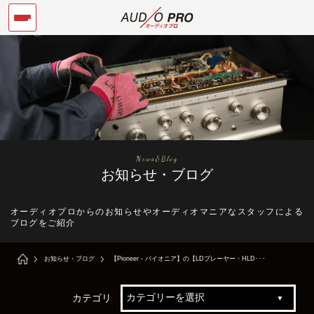
News&Blog
お知らせ・ブログ
オーディオプロからのお知らせやオーディオマニアなスタッフによる
ブログをご紹介
お知らせ・ブログ
【Pioneer - パイオニア】の【LDプレーヤー・HLD･･･
カテゴリ