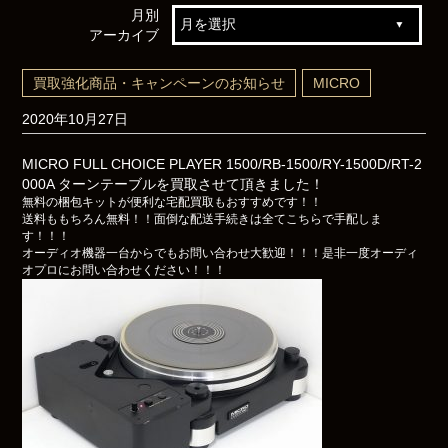
月別
アーカイブ
買取強化商品・キャンペーンのお知らせ
MICRO
2020年10月27日
MICRO FULL CHOICE PLAYER 1500/RB-1500/RY-1500D/RT-2
000A ターンテーブルを買取させて頂きました！
無料の梱包キットが便利な宅配買取もおすすめです！！
送料ももちろん無料！！面倒な配送手続きは全てこちらで手配しま
す！！！
オーディオ機器一台からでもお問い合わせ大歓迎！！！是非一度オーディ
オプロにお問い合わせください！！！