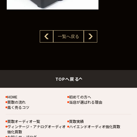
一覧へ戻る
TOPへ戻る
HOME
初めての方へ
買取の流れ
当店が選ばれる理由
高く売るコツ
買取オーディオ一覧
買取実績
ヴィンテージ・アナログオーディオ
ハイエンドオーディオ強化買取
強化買取
お知らせ・ブログ