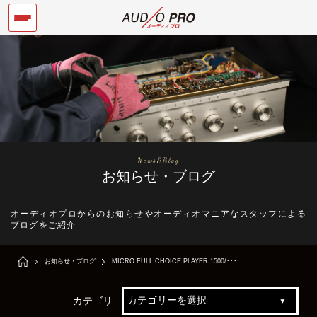
News&Blog
お知らせ・ブログ
オーディオプロからのお知らせやオーディオマニアなスタッフによる
ブログをご紹介
お知らせ・ブログ
MICRO FULL CHOICE PLAYER 1500/･･･
カテゴリ