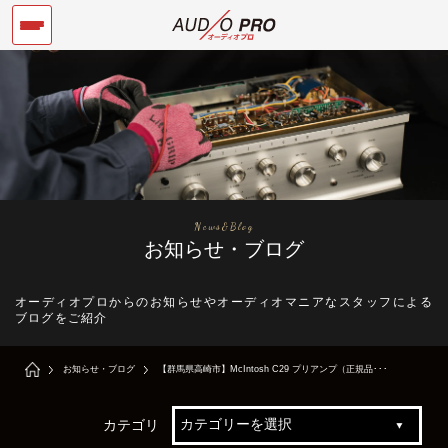
News&Blog
お知らせ・ブログ
オーディオプロからのお知らせやオーディオマニアなスタッフによる
ブログをご紹介
お知らせ・ブログ
【群馬県高崎市】McIntosh C29 プリアンプ（正規品･･･
カテゴリ