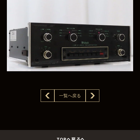
一覧へ戻る
TOPへ戻る