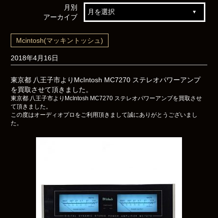
月別
アーカイブ
Mcintosh(マッキントッシュ)
2018年4月16日
東京都 八王子市よりMcIntosh MC7270 ステレオパワーアンプ
を買取させて頂きました。
東京都 八王子市よりMcIntosh MC7270 ステレオパワーアンプを買取させ
て頂きました。
この度はオーディオプロをご利用頂きまして誠にありがとうございまし
た。