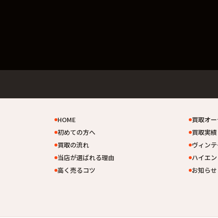
HOME
買取オー
初めての方へ
買取実績
買取の流れ
ヴィンテ
当店が選ばれる理由
ハイエン
高く売るコツ
お知らせ