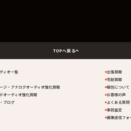
TOPへ戻る
ディオ一覧
出張買取
宅配買取
ージ・アナログオーディオ強化買取
梱包について
ドオーディオ強化買取
お客様の声
・ブログ
よくある質問
事前査定
画像送信フォ