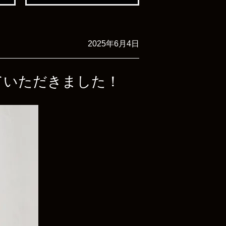
2025年6月4日
させていただきました！