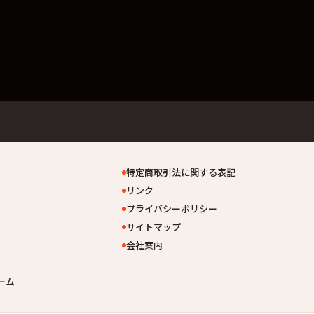
特定商取引法に関する表記
リンク
プライバシーポリシー
サイトマップ
会社案内
ーム