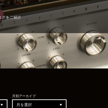
ログをご紹介
月別
アーカイブ