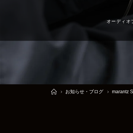
オーディオ
お知らせ・ブログ
marant