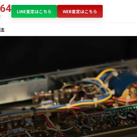
864
LINE査定はこちら
WEB査定はこちら
法