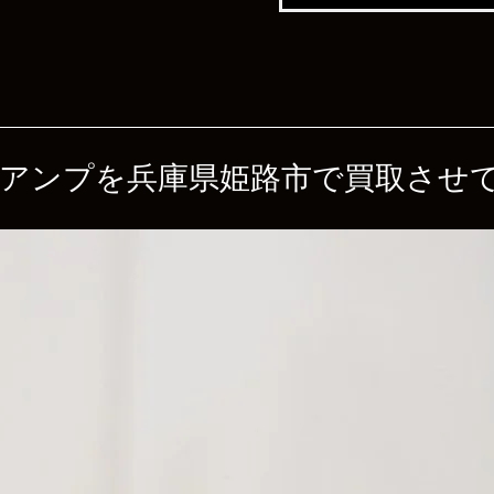
7S2 プリアンプを兵庫県姫路市で買取