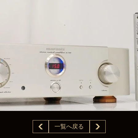
一覧へ戻る