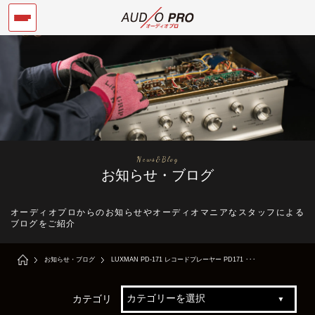
News&Blog
お知らせ・ブログ
オーディオプロからのお知らせやオーディオマニアなスタッフによる
ブログをご紹介
お知らせ・ブログ
LUXMAN PD-171 レコードプレーヤー PD171 ･･･
カテゴリ