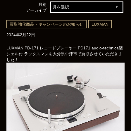
月別
アーカイブ
買取強化商品・キャンペーンのお知らせ
LUXMAN
2024年2月22日
LUXMAN PD-171 レコードプレーヤー PD171 audio-technica製
シェル付 ラックスマンを大分県中津市で買取させていただきま
した！