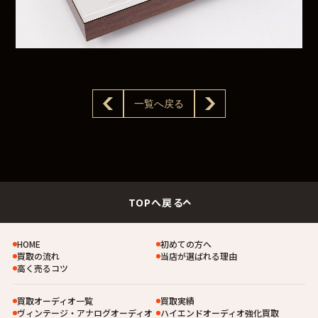
一覧へ戻る
TOPへ戻る
HOME
初めての方へ
買取の流れ
当店が選ばれる理由
高く売るコツ
買取オーディオ一覧
買取実績
ヴィンテージ・アナログオーディオ
ハイエンドオーディオ強化買取