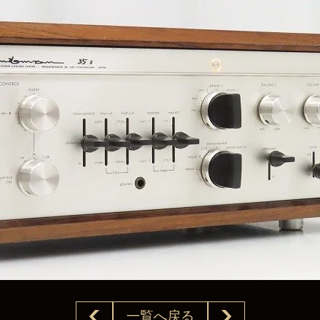
一覧へ戻る