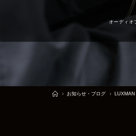
オーディオ
お知らせ・ブログ
LUXMA