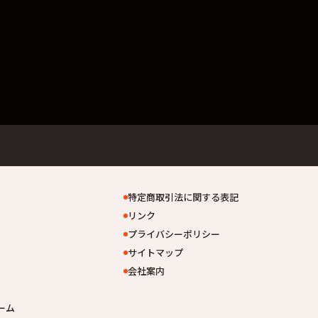
特定商取引法に関する表記
リンク
プライバシーポリシー
サイトマップ
会社案内
ーム