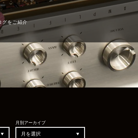
ログをご紹介
月別
アーカイブ