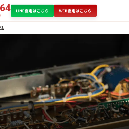
864
LINE査定はこちら
WEB査定はこちら
法