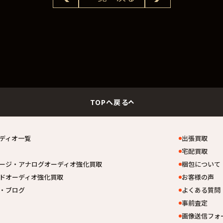
TOPへ戻る
ディオ一覧
出張買取
宅配買取
ージ・アナログオーディオ強化買取
梱包について
ドオーディオ強化買取
お客様の声
・ブログ
よくある質問
事前査定
画像送信フォ