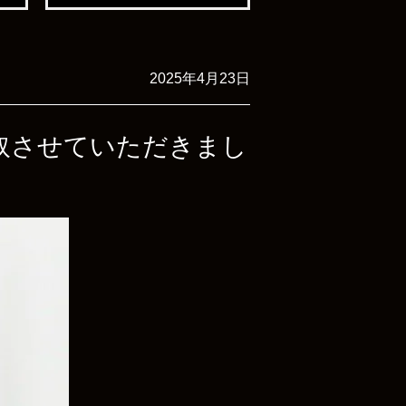
2025年4月23日
で買取させていただきまし