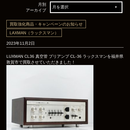
月別
アーカイブ
買取強化商品・キャンペーンのお知らせ
LAXMAN（ラックスマン）
2023年11月2日
LUXMAN CL36 真空管 プリアンプ CL-36 ラックスマンを福井県
敦賀市で買取させていただきました！