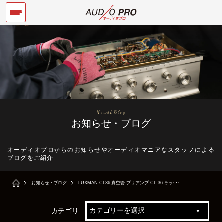
News&Blog
お知らせ・ブログ
オーディオプロからのお知らせやオーディオマニアなスタッフによる
ブログをご紹介
お知らせ・ブログ
LUXMAN CL36 真空管 プリアンプ CL-36 ラッ･･･
カテゴリ