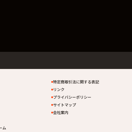
特定商取引法に関する表記
リンク
プライバシーポリシー
サイトマップ
会社案内
ーム