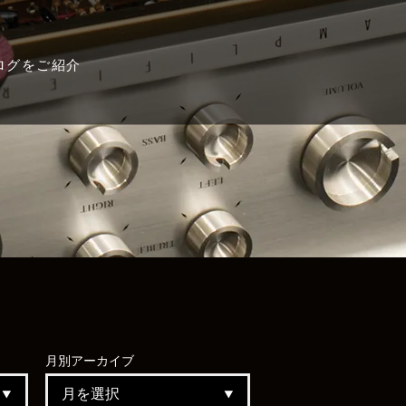
ログをご紹介
月別
アーカイブ