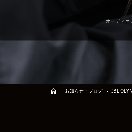
オーディオ
お知らせ・ブログ
JBL OL