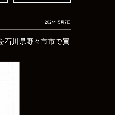
2024年5月7日
パスを石川県野々市市で買