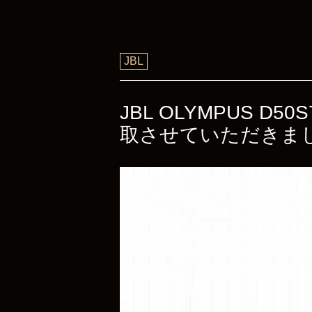
JBL
JBL OLYMPUS 
取させていただきま