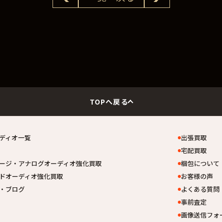
TOPへ戻る
ディオ一覧
出張買取
宅配買取
ージ・アナログオーディオ強化買取
梱包について
ドオーディオ強化買取
お客様の声
・ブログ
よくある質問
事前査定
画像送信フォ