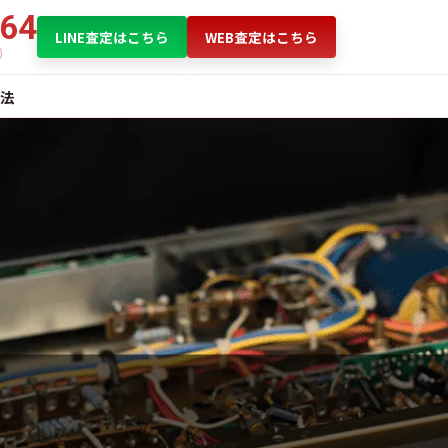
864
LINE査定はこちら
WEB査定はこちら
法