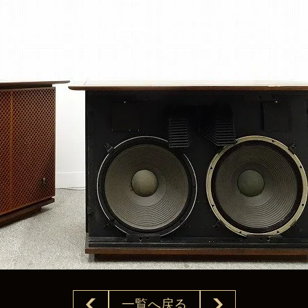
一覧へ戻る