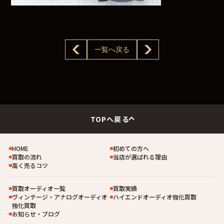
一覧へ戻る
TOPへ戻る
HOME
初めての方へ
買取の流れ
当店が選ばれる理由
高く売るコツ
買取オーディオ一覧
買取実績
ヴィンテージ・アナログオーディオ
ハイエンドオーディオ強化買取
強化買取
お知らせ・ブログ