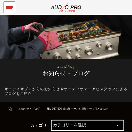
News&Blog
お知らせ・ブログ
オーディオプロからのお知らせやオーディオマニアなスタッフによる
ブログをご紹介
お知らせ・ブログ
JBL 537-500 蜂の巣ホーンを買取させて頂きました！
カテゴリ