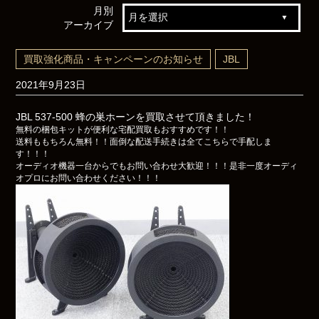
月別
アーカイブ
買取強化商品・キャンペーンのお知らせ
JBL
2021年9月23日
JBL 537-500 蜂の巣ホーンを買取させて頂きました！
無料の梱包キットが便利な宅配買取もおすすめです！！
送料ももちろん無料！！面倒な配送手続きは全てこちらで手配しま
す！！！
オーディオ機器一台からでもお問い合わせ大歓迎！！！是非一度オーディ
オプロにお問い合わせください！！！