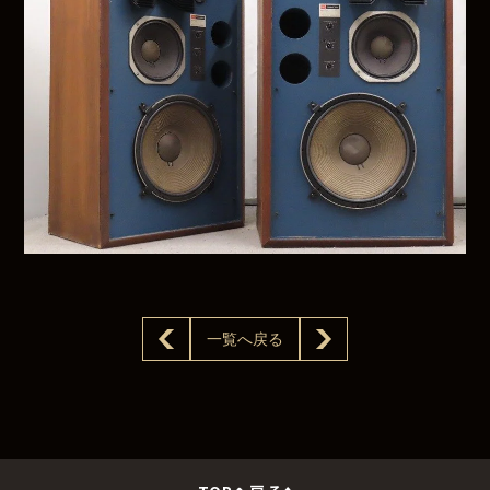
一覧へ戻る