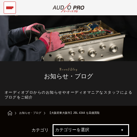
News&Blog
お知らせ・ブログ
オーディオプロからのお知らせやオーディオマニアなスタッフによる
ブログをご紹介
お知らせ・ブログ
【大阪府東大阪市】JBL 4344 を高価買取
カテゴリ