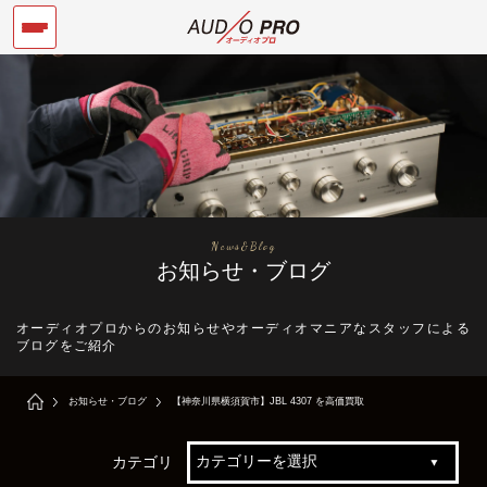
News&Blog
お知らせ・ブログ
オーディオプロからのお知らせやオーディオマニアなスタッフによる
ブログをご紹介
お知らせ・ブログ
【神奈川県横須賀市】JBL 4307 を高価買取
カテゴリ