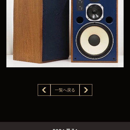
一覧へ戻る