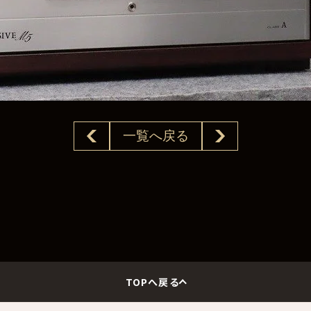
一覧へ戻る
TOPへ戻る