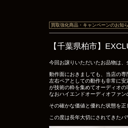
買取強化商品・キャンペーンのお知
【千葉県柏市】EXCLU
今回お譲りいただいたお品物は、
動作面におきましても、当店の専
左右ペアとしての動作も非常に安定
が技術の粋を集めてオーディオの
なおハイエンドオーディオファン
その確かな価値と優れた状態を正
この度は長年大切にされてきたパ