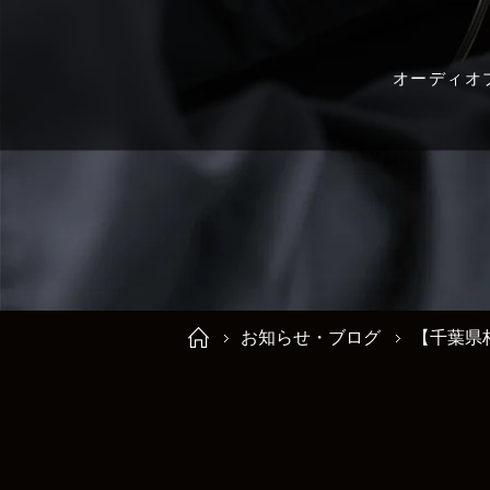
オーディオ
お知らせ・ブログ
【千葉県柏