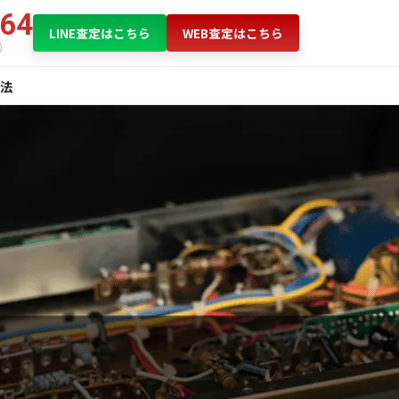
864
LINE査定はこちら
WEB査定はこちら
法