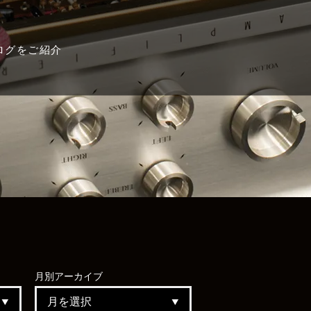
ログをご紹介
月別
アーカイブ