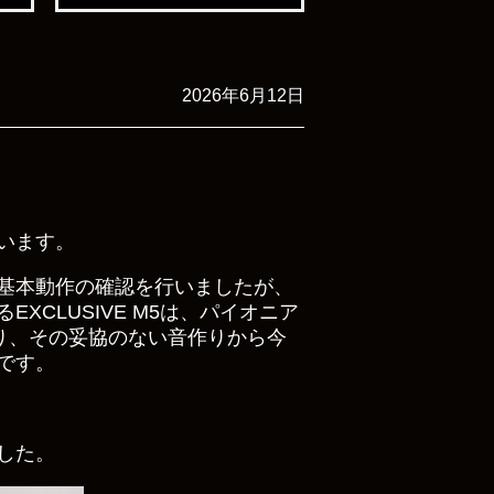
2026年6月12日
います。
基本動作の確認を行いましたが、
CLUSIVE M5は、パイオニア
り、その妥協のない音作りから今
です。
した。