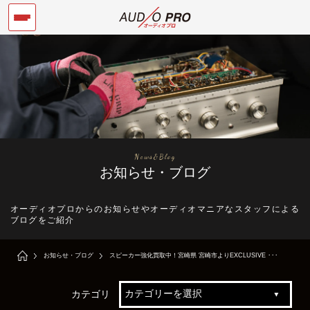
News&Blog
お知らせ・ブログ
オーディオプロからのお知らせやオーディオマニアなスタッフによる
ブログをご紹介
お知らせ・ブログ
スピーカー強化買取中！宮崎県 宮崎市よりEXCLUSIVE ･･･
カテゴリ