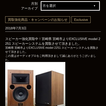
月別
アーカイブ
買取強化商品・キャンペーンのお知らせ
Exclusive
2018年7月3日
スピーカー強化買取中！宮崎県 宮崎市よりEXCLUSIVE model 2
251 スピーカーシステムを買取させて頂きました。
宮崎県 宮崎市よりEXCLUSIVE model 2251 スピーカーシステムを買取さ
せて頂きました。
この度はオーディオプロをご利用頂きまして誠にありがとうございまし
た。