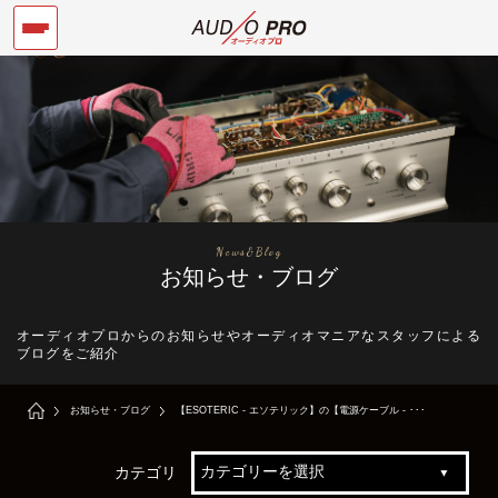
News&Blog
お知らせ・ブログ
オーディオプロからのお知らせやオーディオマニアなスタッフによる
ブログをご紹介
お知らせ・ブログ
【ESOTERIC - エソテリック】の【電源ケーブル - ･･･
カテゴリ