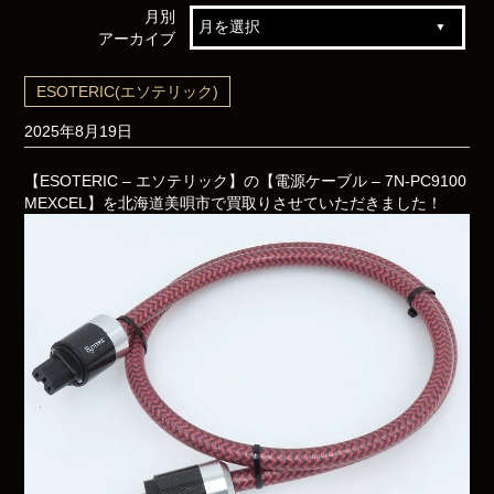
月別
アーカイブ
ESOTERIC(エソテリック)
2025年8月19日
【ESOTERIC – エソテリック】の【電源ケーブル – 7N-PC9100
MEXCEL】を北海道美唄市で買取りさせていただきました！