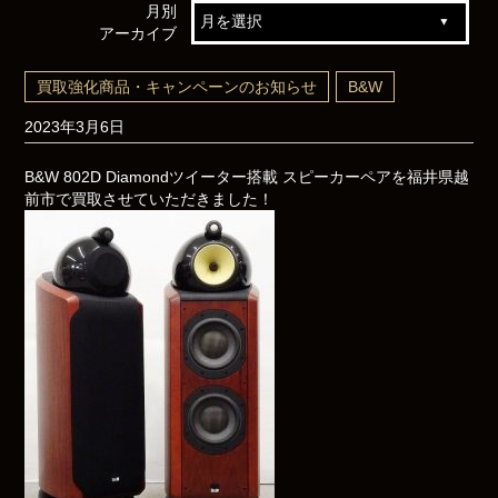
月別
アーカイブ
買取強化商品・キャンペーンのお知らせ
B&W
2023年3月6日
B&W 802D Diamondツイーター搭載 スピーカーペアを福井県越
前市で買取させていただきました！