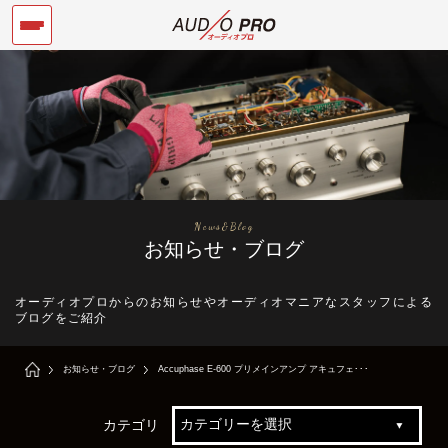
News&Blog
お知らせ・ブログ
オーディオプロからのお知らせやオーディオマニアなスタッフによる
ブログをご紹介
お知らせ・ブログ
Accuphase E-600 プリメインアンプ アキュフェ･･･
カテゴリ