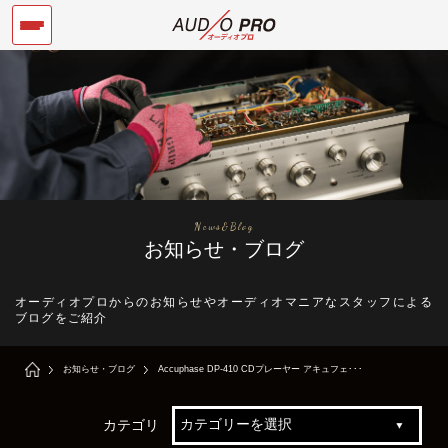
News&Blog
お知らせ・ブログ
オーディオプロからのお知らせやオーディオマニアなスタッフによる
ブログをご紹介
お知らせ・ブログ
Accuphase DP-410 CDプレーヤー アキュフェ･･･
カテゴリ