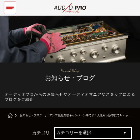
News&Blog
お知らせ・ブログ
オーディオプロからのお知らせやオーディオマニアなスタッフによる
ブログをご紹介
お知らせ・ブログ
アンプ強化買取キャンペーン中です！大阪府大阪市にてAccup･･･
カテゴリ