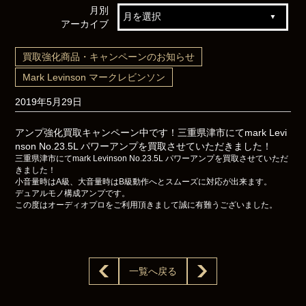
月別
アーカイブ
買取強化商品・キャンペーンのお知らせ
Mark Levinson マークレビンソン
2019年5月29日
アンプ強化買取キャンペーン中です！三重県津市にてmark Levi
nson No.23.5L パワーアンプを買取させていただきました！
三重県津市にてmark Levinson No.23.5L パワーアンプを買取させていただ
きました！
小音量時はA級、大音量時はB級動作へとスムーズに対応が出来ます。
デュアルモノ構成アンプです。
この度はオーディオプロをご利用頂きまして誠に有難うございました。
一覧へ戻る