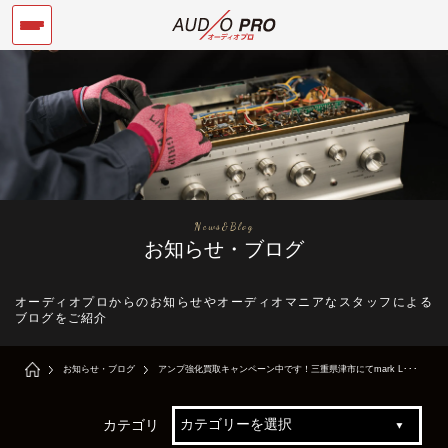
News&Blog
お知らせ・ブログ
オーディオプロからのお知らせやオーディオマニアなスタッフによる
ブログをご紹介
お知らせ・ブログ
アンプ強化買取キャンペーン中です！三重県津市にてmark L･･･
カテゴリ