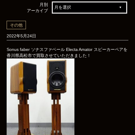
月別
アーカイブ
その他
2022年5月24日
Sonus faber ソナスファベール Electa Amator スピーカーペアを
香川県高松市で買取させていただきました！