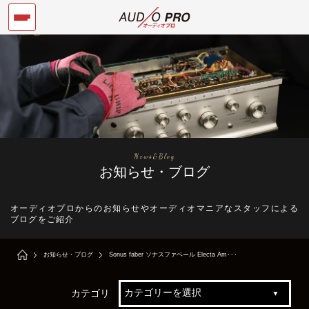
News&Blog
お知らせ・ブログ
オーディオプロからのお知らせやオーディオマニアなスタッフによる
ブログをご紹介
お知らせ・ブログ
Sonus faber ソナスファベール Electa Am･･･
カテゴリ