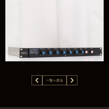
一覧へ戻る