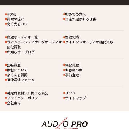
HOME
初めての方へ
買取の流れ
当店が選ばれる理由
高く売るコツ
買取オーディオ一覧
買取実績
ヴィンテージ・アナログオーディオ
ハイエンドオーディオ強化買取
強化買取
お知らせ・ブログ
出張買取
宅配買取
梱包について
お客様の声
よくある質問
事前査定
画像送信フォーム
特定商取引法に関する表記
リンク
プライバシーポリシー
サイトマップ
会社案内