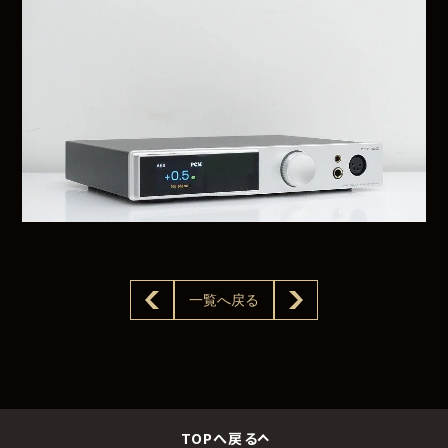
一覧へ戻る
TOPへ戻る