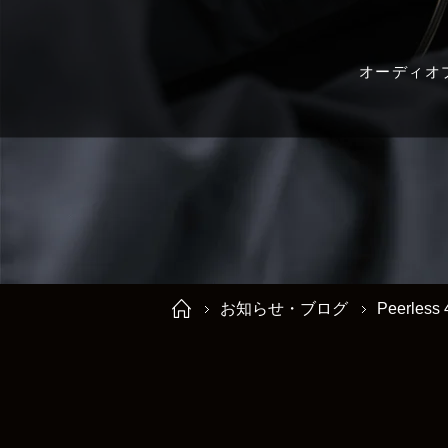
オーディオ
お知らせ・ブログ
Peerle