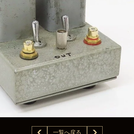
一覧へ戻る