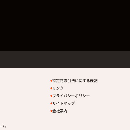
特定商取引法に関する表記
リンク
プライバシーポリシー
サイトマップ
会社案内
ーム