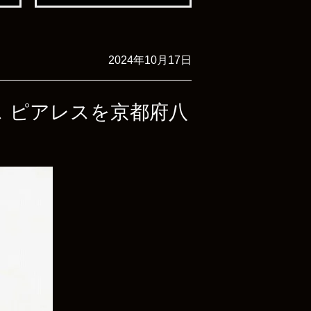
2024年10月17日
ンス ピアレスを京都府八