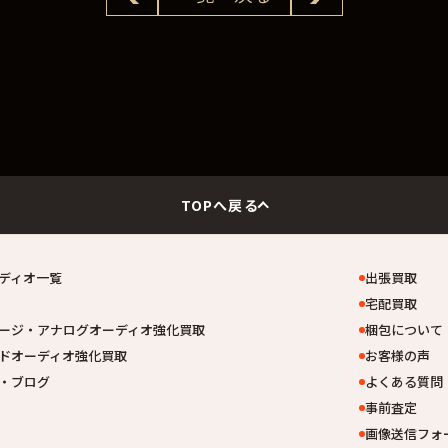
TOPへ戻る
ディオ一覧
出張買取
宅配買取
ージ・アナログオーディオ強化買取
梱包について
ドオーディオ強化買取
お客様の声
・ブログ
よくある質問
事前査定
画像送信フォ