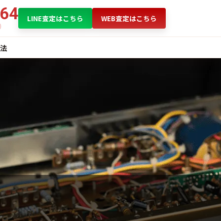
864
LINE査定はこちら
WEB査定はこちら
法