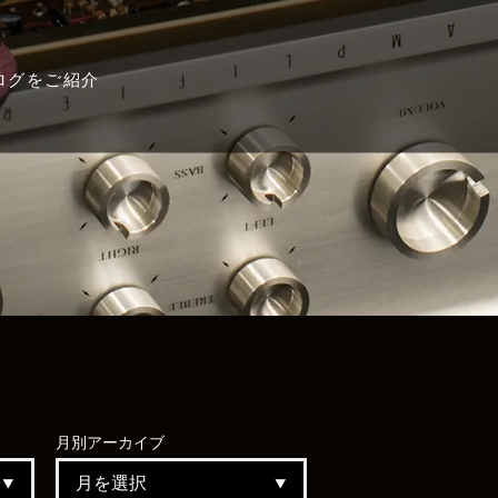
ログをご紹介
月別
アーカイブ