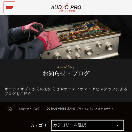
News&Blog
お知らせ・ブログ
オーディオプロからのお知らせやオーディオマニアなスタッフによる
ブログをご紹介
お知らせ・ブログ
OCTAVE V80SE 真空管 プリメインアンプ オクター･･･
カテゴリ