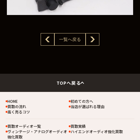
一覧へ戻る
TOPへ戻る
HOME
初めての方へ
買取の流れ
当店が選ばれる理由
高く売るコツ
買取オーディオ一覧
買取実績
ヴィンテージ・アナログオーディオ
ハイエンドオーディオ強化買取
強化買取