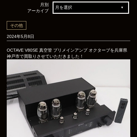
月別
アーカイブ
その他
2024年5月8日
OCTAVE V80SE 真空管 プリメインアンプ オクターブを兵庫県
神戸市で買取りさせていただきました！