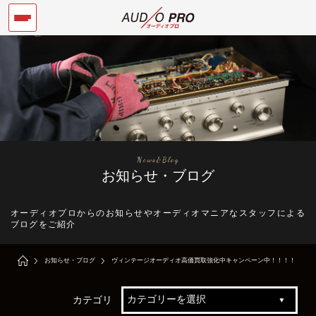
News&Blog
お知らせ・ブログ
オーディオプロからのお知らせやオーディオマニアなスタッフによる
ブログをご紹介
お知らせ・ブログ
ヴィンテージオーディオ高価買取強化中キャンペーン中！！！！
カテゴリ